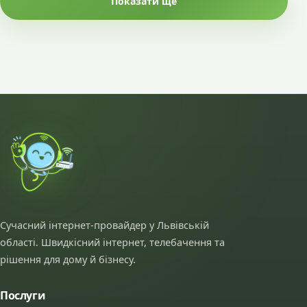
Показати ще
Сучасний інтернет-провайдер у Львівській
області. Швидкісний інтернет, телебачення та
рішення для дому й бізнесу.
Послуги