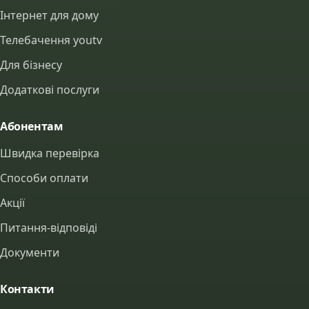
Інтернет для дому
Телебачення youtv
Для бізнесу
Додаткові послуги
Абонентам
Швидка перевірка
Способи оплати
Акції
Питання-відповіді
Документи
Контакти