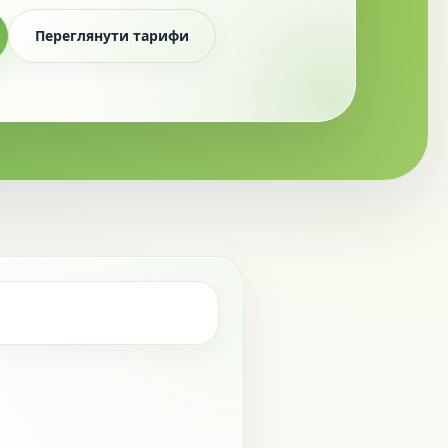
Переглянути тарифи