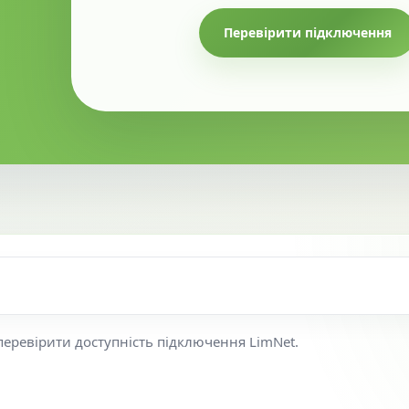
Перевірити підключення
перевірити доступність підключення LimNet.