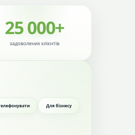
25 000+
задоволених клієнтів
телефонувати
Для бізнесу