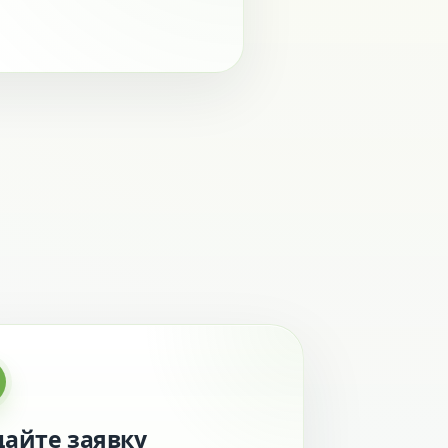
дайте заявку