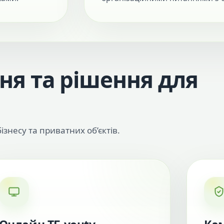
ня та рішення для
ізнесу та приватних об’єктів.