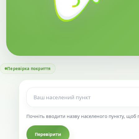
Перевірка покриття
Почніть вводити назву населеного пункту, щоб 
Перевірити