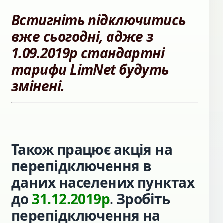
Встигніть підключитись
вже сьогодні, адже з
1.09.2019р стандартні
тарифи LimNet будуть
змінені.
Також працює акція на
перепідключення в
даних населених пунктах
до
31.12.2019р
. Зробіть
перепідключення на