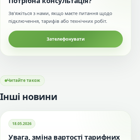
Потрібна консультація?
Зв’яжіться з нами, якщо маєте питання щодо
підключення, тарифів або технічних робіт.
Зателефонувати
Читайте також
Інші новини
18.05.2026
Увага, зміна вартості тарифних