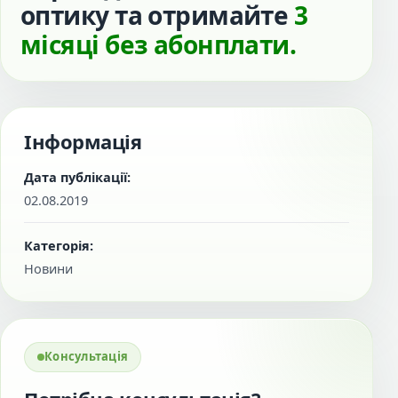
оптику та отримайте
3
місяці без абонплати.
Інформація
Дата публікації:
02.08.2019
Категорія:
Новини
Консультація