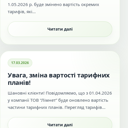
1.05.2026 р. буде змінено вартість окремих
тарифів, які...
Читати далі
17.03.2026
Увага, зміна вартості тарифних
планів!
Шановні клієнти! Повідомляємо, що з 01.04.2026
у компанії ТОВ “Лімнет” буде оновлено вартість
частини тарифних планів. Перегляд тарифів...
Читати далі