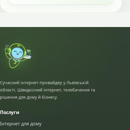
Сучасний інтернет-провайдер у Львівській
області. Швидкісний інтернет, телебачення та
рішення для дому й бізнесу.
Послуги
Інтернет для дому