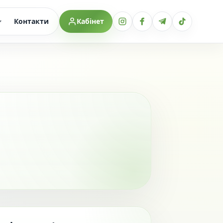
Контакти
Кабінет