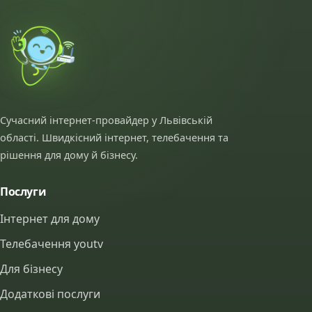
Сучасний інтернет-провайдер у Львівській
області. Швидкісний інтернет, телебачення та
рішення для дому й бізнесу.
Послуги
Інтернет для дому
Телебачення youtv
Для бізнесу
Додаткові послуги