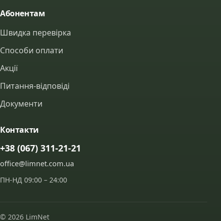
Абонентам
Швидка перевірка
Способи оплати
Акції
Питання-відповіді
Документи
Контакти
+38 (067) 311-21-21
office@limnet.com.ua
ПН-НД 09:00 – 24:00
© 2026 LimNet