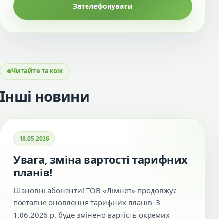
Зателефонувати
Читайте також
Інші новини
18.05.2026
Увага, зміна вартості тарифних
планів!
Шановні абоненти! ТОВ «Лімнет» продовжує
поетапне оновлення тарифних планів. З
1.06.2026 р. буде змінено вартість окремих