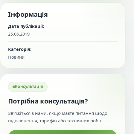
Інформація
Дата публікації:
25.06.2019
Категорія:
Новини
Консультація
Потрібна консультація?
Зв’яжіться з нами, якщо маєте питання щодо
підключення, тарифів або технічних робіт.