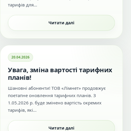
тарифів для...
Читати далі
20.04.2026
Увага, зміна вартості тарифних
планів!
Шановні абоненти! ТОВ «Лімнет» продовжує
поетапне оновлення тарифних планів. З
1.05.2026 р. буде змінено вартість окремих
тарифів, які...
Читати далі