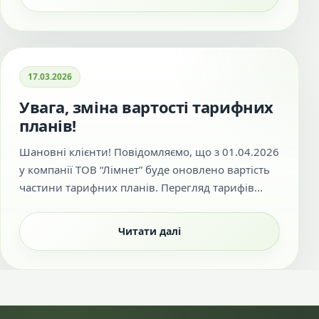
17.03.2026
Увага, зміна вартості тарифних
планів!
Шановні клієнти! Повідомляємо, що з 01.04.2026
у компанії ТОВ “Лімнет” буде оновлено вартість
частини тарифних планів. Перегляд тарифів...
Читати далі