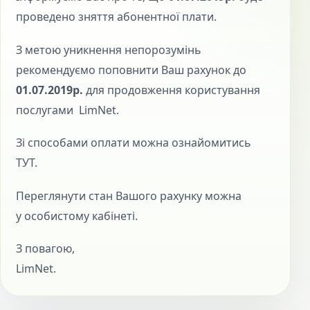
проведено зняття абонентної плати.
З метою уникнення непорозумінь
рекомендуємо поповнити Ваш рахунок до
01.07.2019р.
для продовження користування
послугами LimNet.
Зі способами оплати можна ознайомитись
ТУТ.
Переглянути стан Вашого рахунку можна
у особистому кабінеті.
З повагою,
LimNet.