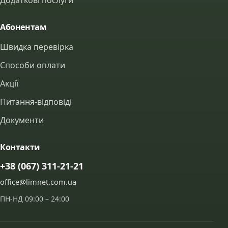
Додаткові послуги
Абонентам
Швидка перевірка
Способи оплати
Акції
Питання-відповіді
Документи
Контакти
+38 (067) 311-21-21
office@limnet.com.ua
ПН-НД 09:00 – 24:00