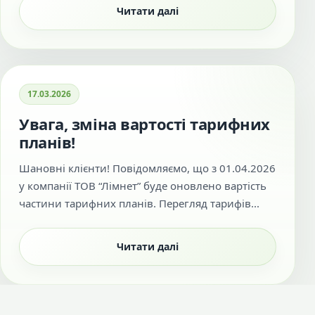
Читати далі
17.03.2026
Увага, зміна вартості тарифних
планів!
Шановні клієнти! Повідомляємо, що з 01.04.2026
у компанії ТОВ “Лімнет” буде оновлено вартість
частини тарифних планів. Перегляд тарифів...
Читати далі