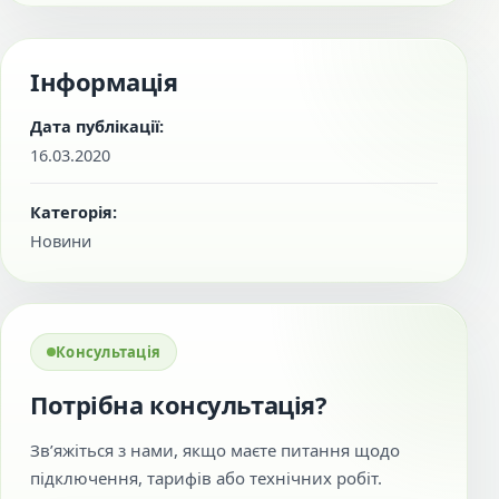
Інформація
Дата публікації:
16.03.2020
Категорія:
Новини
Консультація
Потрібна консультація?
Зв’яжіться з нами, якщо маєте питання щодо
підключення, тарифів або технічних робіт.