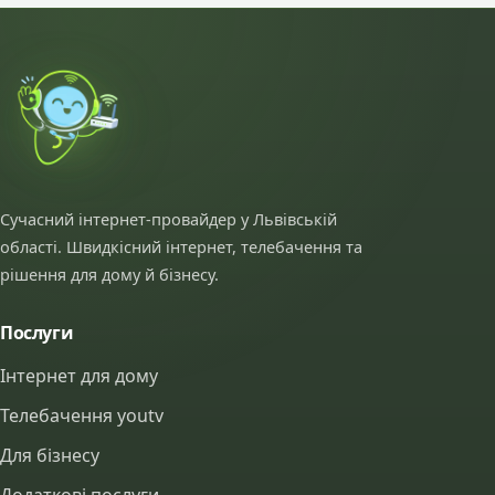
Сучасний інтернет-провайдер у Львівській
області. Швидкісний інтернет, телебачення та
рішення для дому й бізнесу.
Послуги
Інтернет для дому
Телебачення youtv
Для бізнесу