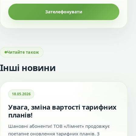
Зателефонувати
Читайте також
Інші новини
18.05.2026
Увага, зміна вартості тарифних
планів!
Шановні абоненти! ТОВ «Лімнет» продовжує
поетапне оновлення тарифних планів. З