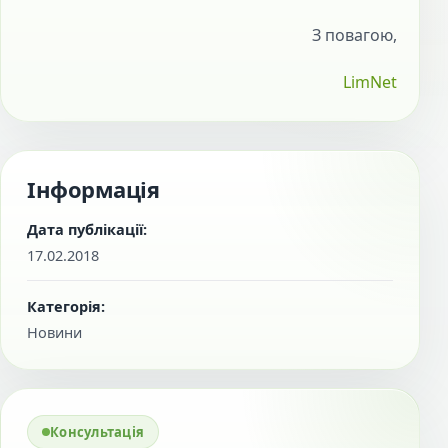
З повагою,
LimNet
Інформація
Дата публікації:
17.02.2018
Категорія:
Новини
Консультація