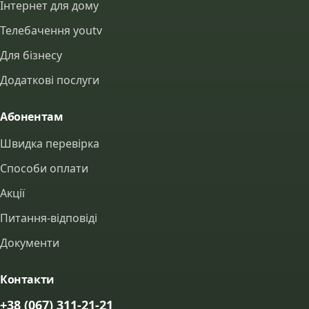
Інтернет для дому
Телебачення youtv
Для бізнесу
Додаткові послуги
Абонентам
Швидка перевірка
Способи оплати
Акції
Питання-відповіді
Документи
Контакти
+38 (067) 311-21-21