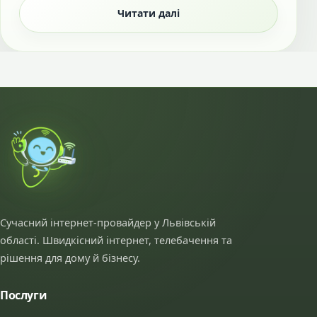
Читати далі
Сучасний інтернет-провайдер у Львівській
області. Швидкісний інтернет, телебачення та
рішення для дому й бізнесу.
Послуги