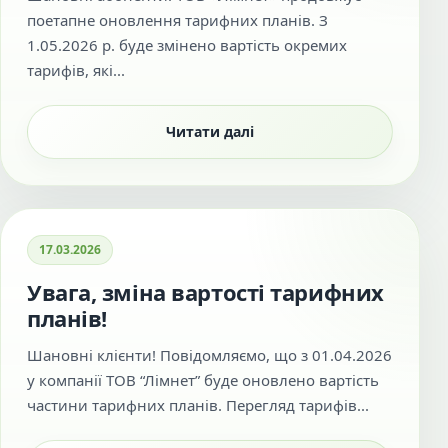
поетапне оновлення тарифних планів. З
1.05.2026 р. буде змінено вартість окремих
тарифів, які...
Читати далі
17.03.2026
Увага, зміна вартості тарифних
планів!
Шановні клієнти! Повідомляємо, що з 01.04.2026
у компанії ТОВ “Лімнет” буде оновлено вартість
частини тарифних планів. Перегляд тарифів...