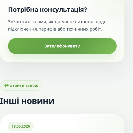
Потрібна консультація?
Зв’яжіться з нами, якщо маєте питання щодо
підключення, тарифів або технічних робіт.
Зателефонувати
Читайте також
Інші новини
18.05.2026