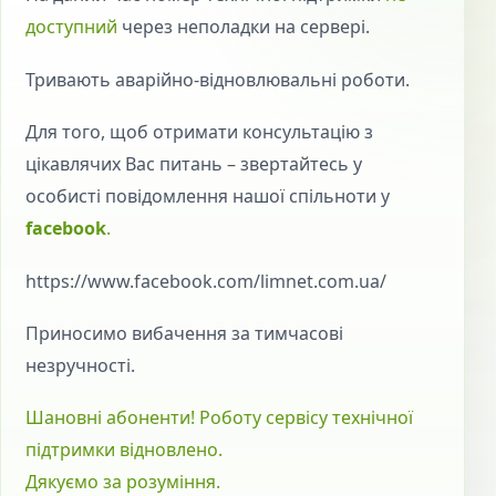
доступний
через неполадки на сервері.
Тривають аварійно-відновлювальні роботи.
Для того, щоб отримати консультацію з
цікавлячих Вас питань – звертайтесь у
особисті повідомлення нашої спільноти у
facebook
.
https://www.facebook.com/limnet.com.ua/
Приносимо вибачення за тимчасові
незручності.
Шановні абоненти! Роботу сервісу технічної
підтримки відновлено.
Дякуємо за розуміння.