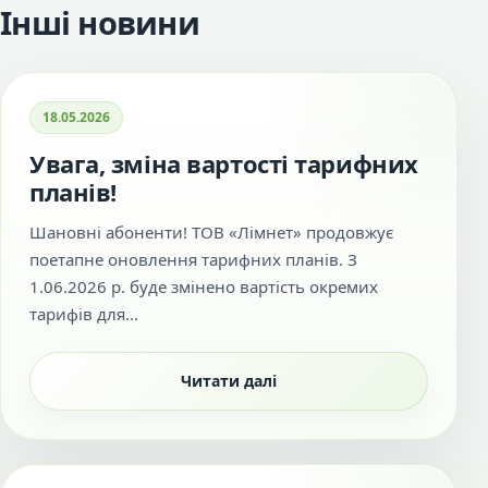
Інші новини
18.05.2026
Увага, зміна вартості тарифних
планів!
Шановні абоненти! ТОВ «Лімнет» продовжує
поетапне оновлення тарифних планів. З
1.06.2026 р. буде змінено вартість окремих
тарифів для...
Читати далі