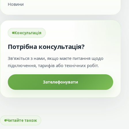
Новини
Консультація
Потрібна консультація?
Зв’яжіться з нами, якщо маєте питання щодо
підключення, тарифів або технічних робіт.
Зателефонувати
Читайте також