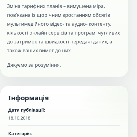
Зміна тарифних планів – вимушена міра,
пов’язана із щорічним зростанням обсягів
мультимедійного відео- та аудио- контенту,
кількості онлайн сервісів та програм, чутливих
до затримок та швидкості передачі даних, а
також ваших вимог до них.
Дякуємо за розуміння.
Інформація
Дата публікації:
18.10.2018
Категорія: