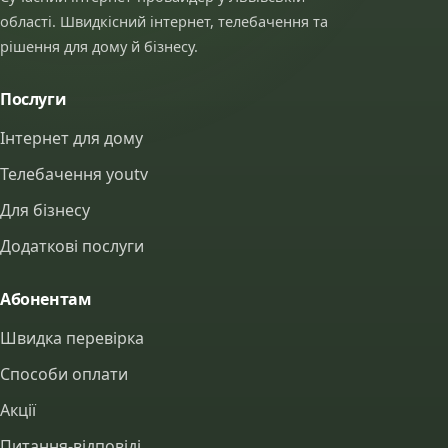
області. Швидкісний інтернет, телебачення та
рішення для дому й бізнесу.
Послуги
Інтернет для дому
Телебачення youtv
Для бізнесу
Додаткові послуги
Абонентам
Швидка перевірка
Способи оплати
Акції
Питання-відповіді