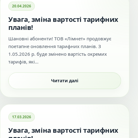
20.04.2026
Увага, зміна вартості тарифних
планів!
Шановні абоненти! ТОВ «Лімнет» продовжує
поетапне оновлення тарифних планів. З
1.05.2026 р. буде змінено вартість окремих
тарифів, які...
Читати далі
17.03.2026
Увага, зміна вартості тарифних