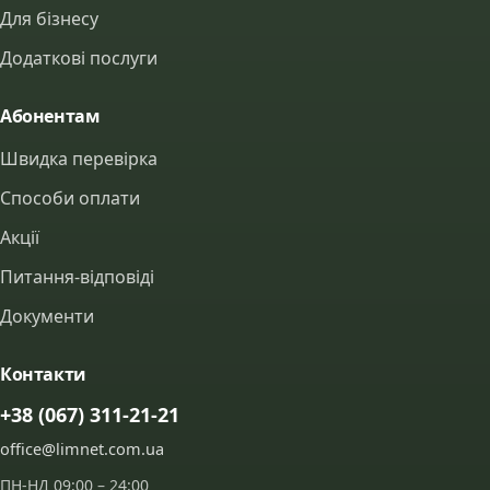
Для бізнесу
Додаткові послуги
Абонентам
Швидка перевірка
Способи оплати
Акції
Питання-відповіді
Документи
Контакти
+38 (067) 311-21-21
office@limnet.com.ua
ПН-НД 09:00 – 24:00