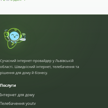
Сучасний інтернет-провайдер у Львівській
області. Швидкісний інтернет, телебачення та
рішення для дому й бізнесу.
Послуги
Інтернет для дому
Телебачення youtv