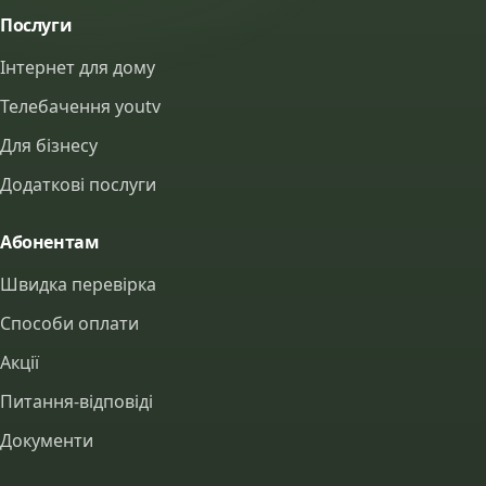
Послуги
Інтернет для дому
Телебачення youtv
Для бізнесу
Додаткові послуги
Абонентам
Швидка перевірка
Способи оплати
Акції
Питання-відповіді
Документи