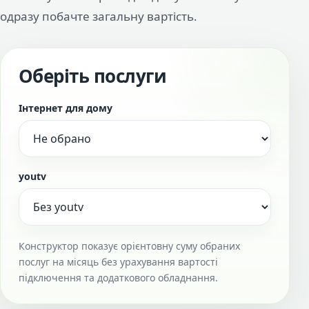
одразу побачте загальну вартість.
Оберіть послуги
Інтернет для дому
youtv
Конструктор показує орієнтовну суму обраних
послуг на місяць без урахування вартості
підключення та додаткового обладнання.