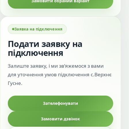
Замовити обраний варіант
Заявка на підключення
Подати заявку на
підключення
Залиште заявку, і ми зв’яжемося з вами
для уточнення умов підключення с.Верхнє
Гусне.
Зателефонувати
Замовити дзвінок