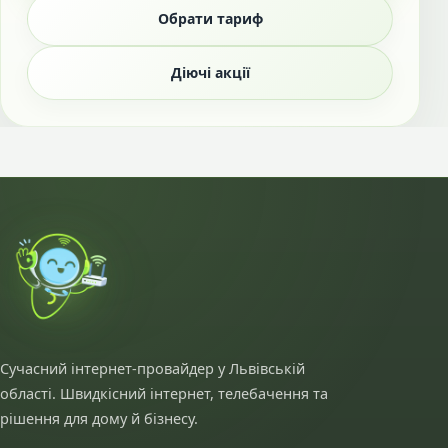
Обрати тариф
Діючі акції
Сучасний інтернет-провайдер у Львівській
області. Швидкісний інтернет, телебачення та
рішення для дому й бізнесу.