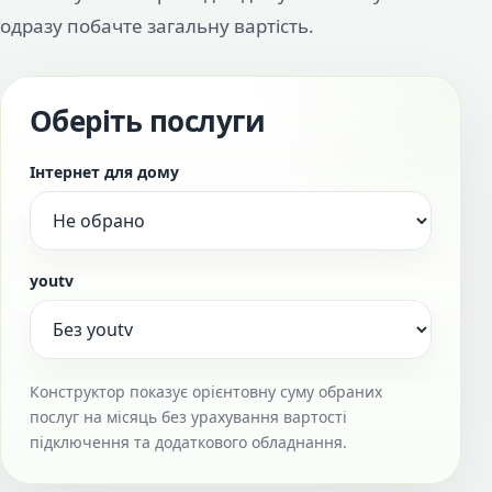
одразу побачте загальну вартість.
Оберіть послуги
Інтернет для дому
youtv
Конструктор показує орієнтовну суму обраних
послуг на місяць без урахування вартості
підключення та додаткового обладнання.