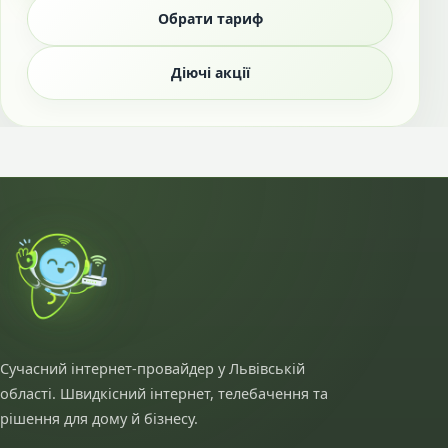
Обрати тариф
Діючі акції
Сучасний інтернет-провайдер у Львівській
області. Швидкісний інтернет, телебачення та
рішення для дому й бізнесу.