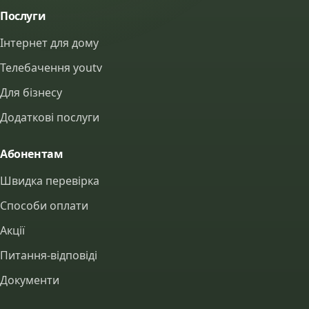
Послуги
Інтернет для дому
Телебачення youtv
Для бізнесу
Додаткові послуги
Абонентам
Швидка перевірка
Способи оплати
Акції
Питання-відповіді
Документи