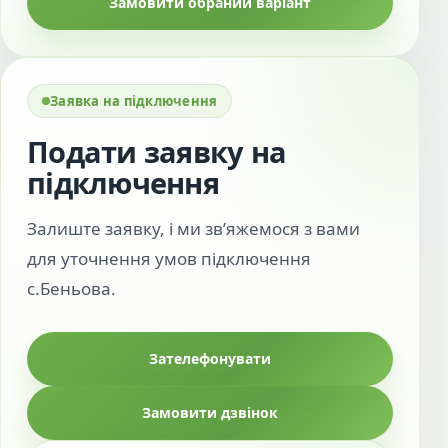
Замовити обраний варіант
Заявка на підключення
Подати заявку на
підключення
Залиште заявку, і ми зв’яжемося з вами
для уточнення умов підключення
с.Беньова.
Зателефонувати
Замовити дзвінок