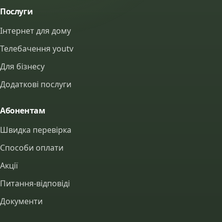
Послуги
Інтернет для дому
Телебачення youtv
Для бізнесу
Додаткові послуги
Абонентам
Швидка перевірка
Способи оплати
Акції
Питання-відповіді
Документи