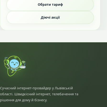
Обрати тариф
Діючі акції
Сучасний інтернет-провайдер у Львівській
області. Швидкісний інтернет, телебачення та
рішення для дому й бізнесу.