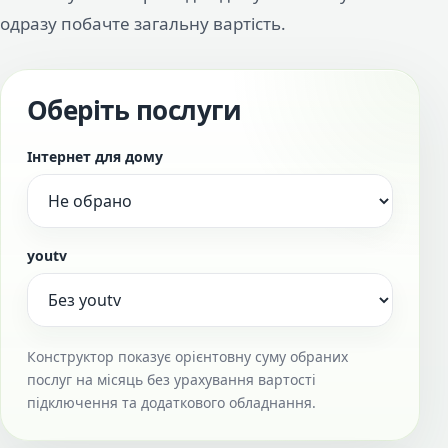
одразу побачте загальну вартість.
Оберіть послуги
Інтернет для дому
youtv
Конструктор показує орієнтовну суму обраних
послуг на місяць без урахування вартості
підключення та додаткового обладнання.