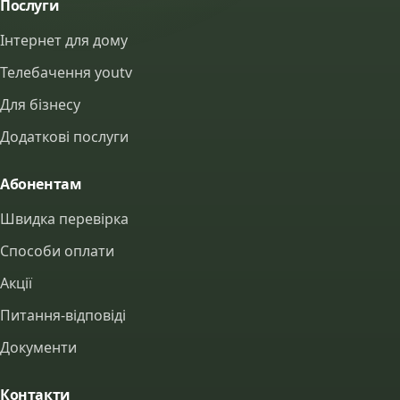
Послуги
Інтернет для дому
Телебачення youtv
Для бізнесу
Додаткові послуги
Абонентам
Швидка перевірка
Способи оплати
Акції
Питання-відповіді
Документи
Контакти