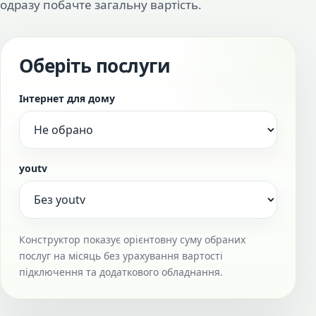
одразу побачте загальну вартість.
Оберіть послуги
Інтернет для дому
youtv
Конструктор показує орієнтовну суму обраних
послуг на місяць без урахування вартості
підключення та додаткового обладнання.