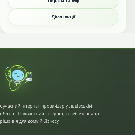
Обрати тариф
Діючі акції
Сучасний інтернет-провайдер у Львівській
області. Швидкісний інтернет, телебачення та
рішення для дому й бізнесу.