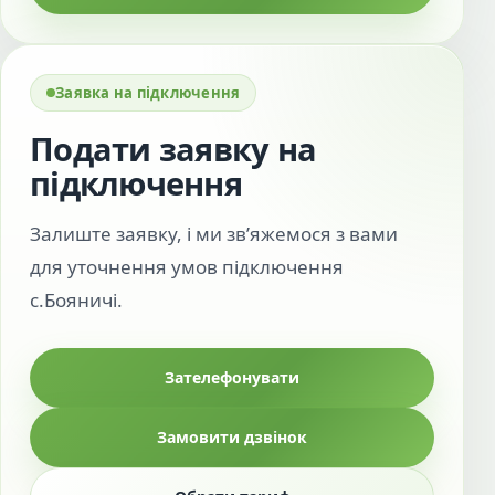
Заявка на підключення
Подати заявку на
підключення
Залиште заявку, і ми зв’яжемося з вами
для уточнення умов підключення
с.Бояничі.
Зателефонувати
Замовити дзвінок