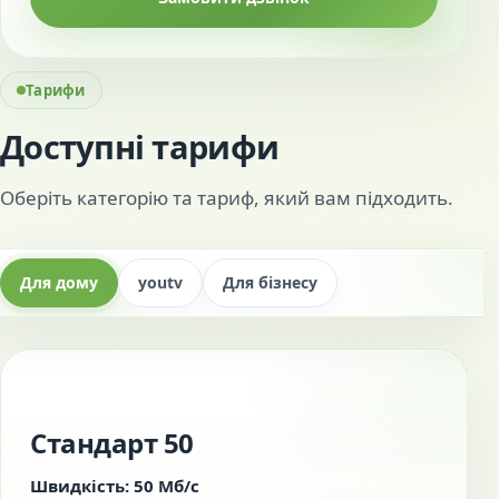
Тарифи
Доступні тарифи
Оберіть категорію та тариф, який вам підходить.
Для дому
youtv
Для бізнесу
Стандарт 50
Швидкість: 50 Мб/с