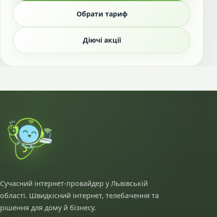
Обрати тариф
Діючі акції
Сучасний інтернет-провайдер у Львівській
області. Швидкісний інтернет, телебачення та
рішення для дому й бізнесу.