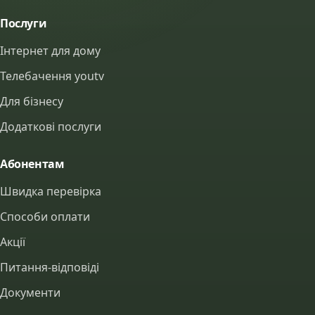
Послуги
Інтернет для дому
Телебачення youtv
Для бізнесу
Додаткові послуги
Абонентам
Швидка перевірка
Способи оплати
Акції
Питання-відповіді
Документи