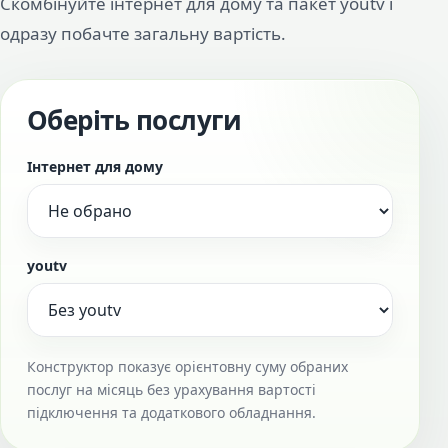
Скомбінуйте інтернет для дому та пакет youtv і
одразу побачте загальну вартість.
Оберіть послуги
Інтернет для дому
youtv
Конструктор показує орієнтовну суму обраних
послуг на місяць без урахування вартості
підключення та додаткового обладнання.