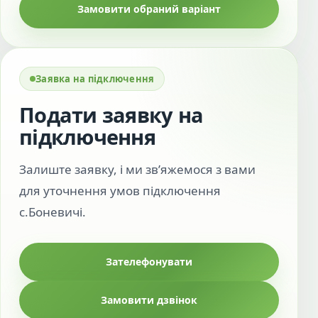
Замовити обраний варіант
Заявка на підключення
Подати заявку на
підключення
Залиште заявку, і ми зв’яжемося з вами
для уточнення умов підключення
с.Боневичі.
Зателефонувати
Замовити дзвінок