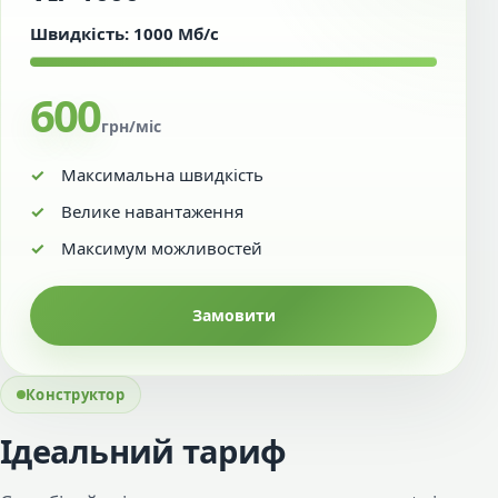
Швидкість: 1000 Мб/с
600
грн/міс
Максимальна швидкість
Велике навантаження
Максимум можливостей
Замовити
Конструктор
Ідеальний тариф