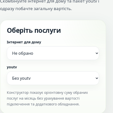
Скомбінуйте інтернет для дому та пакет youtv і
одразу побачте загальну вартість.
Оберіть послуги
Інтернет для дому
youtv
Конструктор показує орієнтовну суму обраних
послуг на місяць без урахування вартості
підключення та додаткового обладнання.