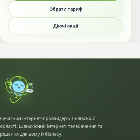
Обрати тариф
Діючі акції
Сучасний інтернет-провайдер у Львівській
області. Швидкісний інтернет, телебачення та
рішення для дому й бізнесу.