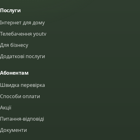
Послуги
Інтернет для дому
Телебачення youtv
Для бізнесу
Додаткові послуги
Абонентам
Швидка перевірка
Способи оплати
Акції
Питання-відповіді
Документи