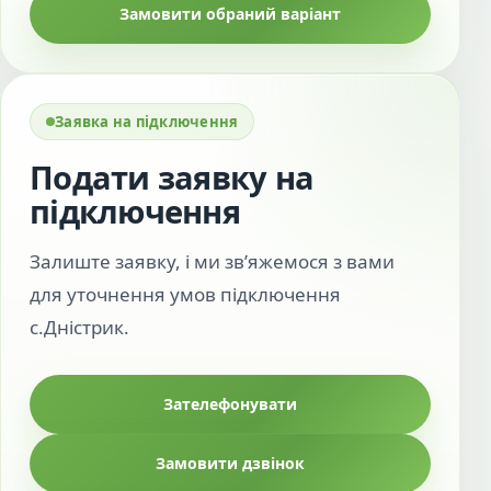
Замовити обраний варіант
Заявка на підключення
Подати заявку на
підключення
Залиште заявку, і ми зв’яжемося з вами
для уточнення умов підключення
с.Дністрик.
Зателефонувати
Замовити дзвінок