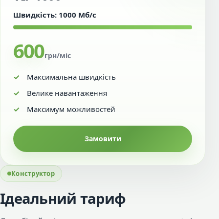
Швидкість: 1000 Мб/с
600
грн/міс
Максимальна швидкість
Велике навантаження
Максимум можливостей
Замовити
Конструктор
Ідеальний тариф