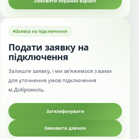
Замовити обраний варіант
Заявка на підключення
Подати заявку на
підключення
Залиште заявку, і ми зв’яжемося з вами
для уточнення умов підключення
м.Добромиль.
Зателефонувати
Замовити дзвінок