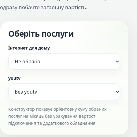
одразу побачте загальну вартість.
Оберіть послуги
Інтернет для дому
youtv
Конструктор показує орієнтовну суму обраних
послуг на місяць без урахування вартості
підключення та додаткового обладнання.