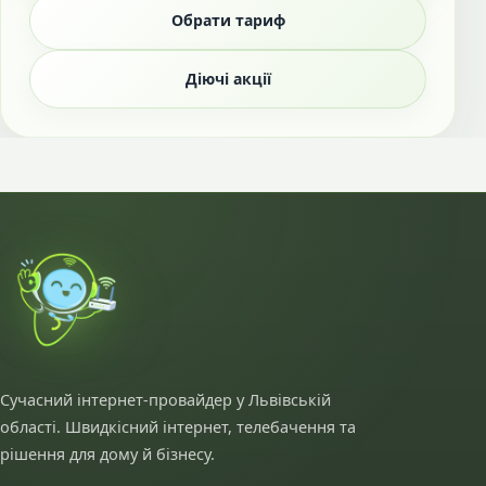
Обрати тариф
Діючі акції
Сучасний інтернет-провайдер у Львівській
області. Швидкісний інтернет, телебачення та
рішення для дому й бізнесу.