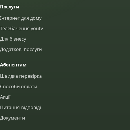
Послуги
Інтернет для дому
Телебачення youtv
Для бізнесу
Додаткові послуги
Абонентам
Швидка перевірка
Способи оплати
Акції
Питання-відповіді
Документи