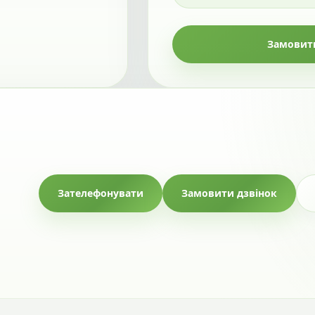
Замовити
Зателефонувати
Замовити дзвінок