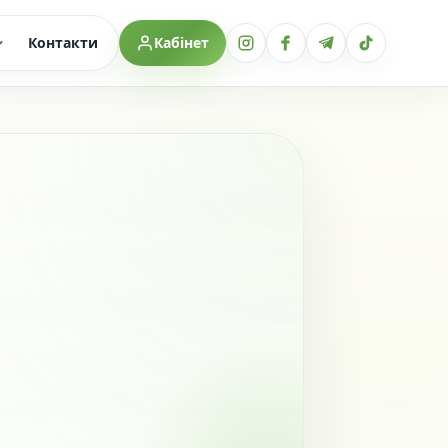
Контакти
Кабінет