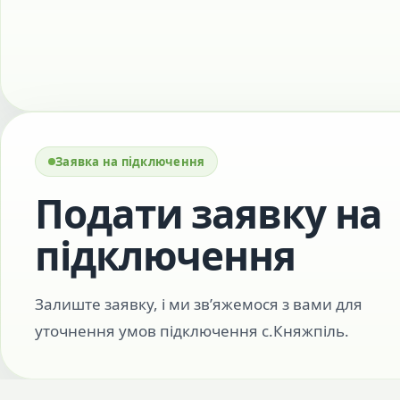
Заявка на підключення
Подати заявку на
підключення
Залиште заявку, і ми зв’яжемося з вами для
уточнення умов підключення с.Княжпіль.