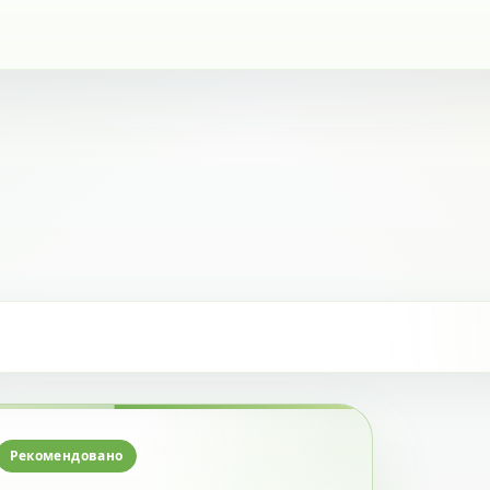
Рекомендовано