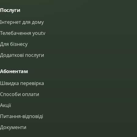
Послуги
Інтернет для дому
Телебачення youtv
Для бізнесу
Додаткові послуги
Абонентам
Швидка перевірка
Способи оплати
Акції
Питання-відповіді
Документи