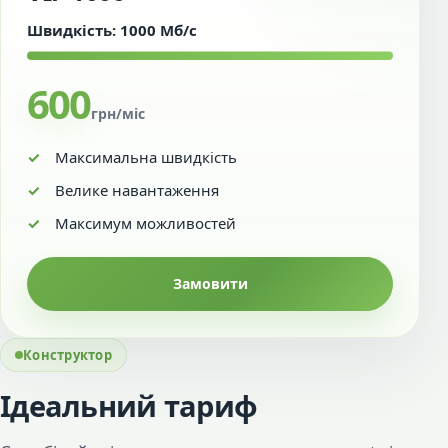
Швидкість: 1000 Мб/с
600
грн/міс
Максимальна швидкість
Велике навантаження
Максимум можливостей
Замовити
Конструктор
Ідеальний тариф