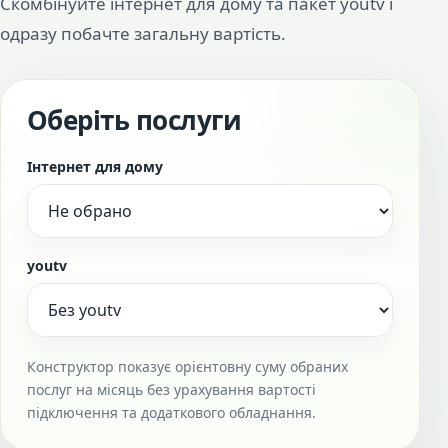
Скомбінуйте інтернет для дому та пакет youtv і
одразу побачте загальну вартість.
Оберіть послуги
Інтернет для дому
youtv
Конструктор показує орієнтовну суму обраних
послуг на місяць без урахування вартості
підключення та додаткового обладнання.