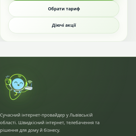
Обрати тариф
Діючі акції
Сучасний інтернет-провайдер у Львівській
області. Швидкісний інтернет, телебачення та
рішення для дому й бізнесу.