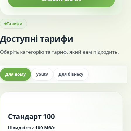
Тарифи
Доступні тарифи
Оберіть категорію та тариф, який вам підходить.
Для дому
youtv
Для бізнесу
Стандарт 100
Швидкість: 100 Мб/с