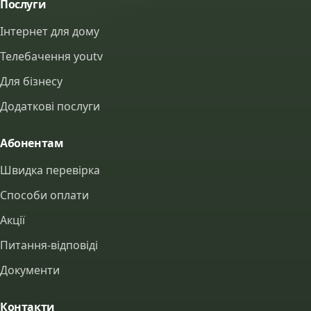
Послуги
Інтернет для дому
Телебачення youtv
Для бізнесу
Додаткові послуги
Абонентам
Швидка перевірка
Способи оплати
Акції
Питання-відповіді
Документи
Контакти