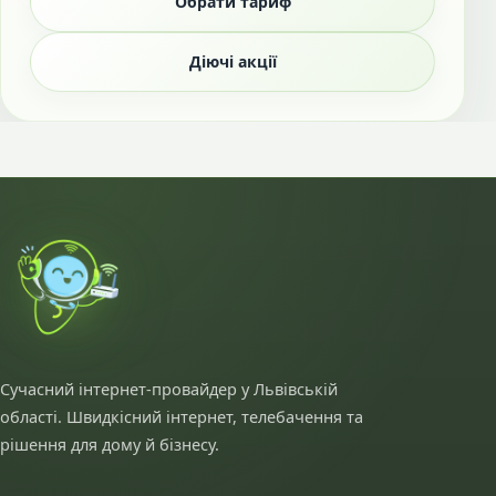
Обрати тариф
Діючі акції
Сучасний інтернет-провайдер у Львівській
області. Швидкісний інтернет, телебачення та
рішення для дому й бізнесу.