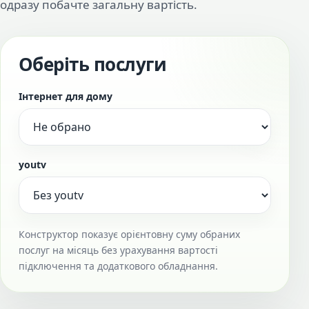
одразу побачте загальну вартість.
Оберіть послуги
Інтернет для дому
youtv
Конструктор показує орієнтовну суму обраних
послуг на місяць без урахування вартості
підключення та додаткового обладнання.