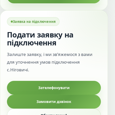
Заявка на підключення
Подати заявку на
підключення
Залиште заявку, і ми зв’яжемося з вами
для уточнення умов підключення
с.Ніговичі.
Зателефонувати
Замовити дзвінок