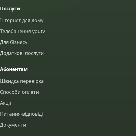
Послуги
Інтернет для дому
Телебачення youtv
Для бізнесу
Додаткові послуги
Абонентам
Швидка перевірка
Способи оплати
Акції
Питання-відповіді
Документи