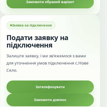
Замовити обраний варіант
Заявка на підключення
Подати заявку на
підключення
Залиште заявку, і ми зв’яжемося з вами
для уточнення умов підключення с.Нове
Село.
Зателефонувати
Замовити дзвінок