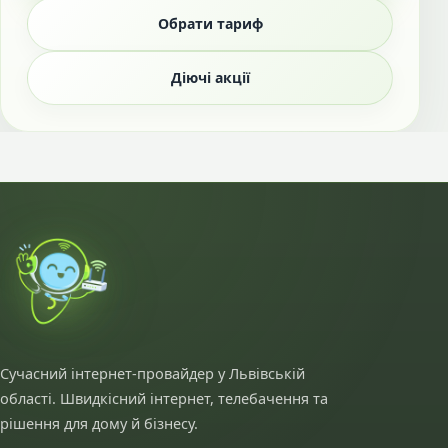
Обрати тариф
Діючі акції
Сучасний інтернет-провайдер у Львівській
області. Швидкісний інтернет, телебачення та
рішення для дому й бізнесу.