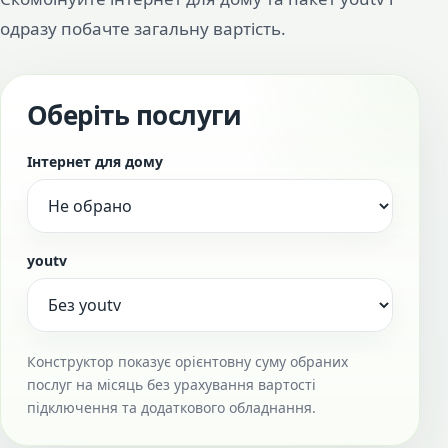
одразу побачте загальну вартість.
Оберіть послуги
Інтернет для дому
youtv
Конструктор показує орієнтовну суму обраних
послуг на місяць без урахування вартості
підключення та додаткового обладнання.