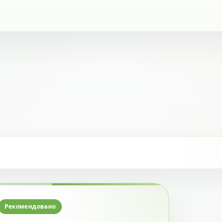
Рекомендовано