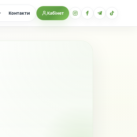
Контакти
Кабінет