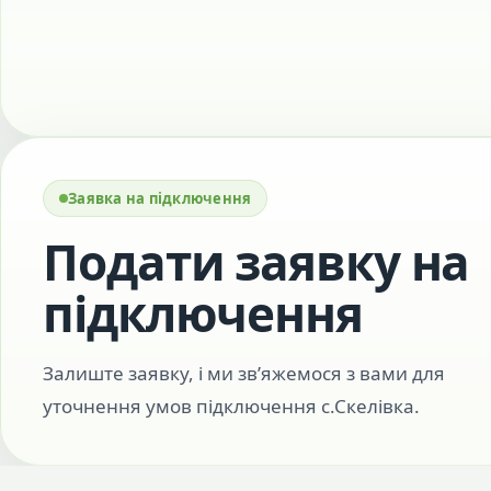
Заявка на підключення
Подати заявку на
підключення
Залиште заявку, і ми зв’яжемося з вами для
уточнення умов підключення с.Скелівка.