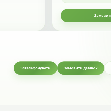
Замовити
Зателефонувати
Замовити дзвінок