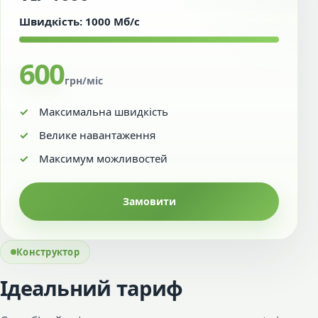
Швидкість: 1000 Мб/с
600
грн/міс
Максимальна швидкість
Велике навантаження
Максимум можливостей
Замовити
Конструктор
Ідеальний тариф