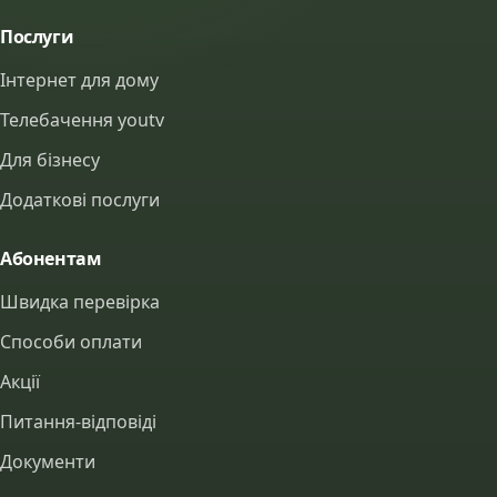
Послуги
Інтернет для дому
Телебачення youtv
Для бізнесу
Додаткові послуги
Абонентам
Швидка перевірка
Способи оплати
Акції
Питання-відповіді
Документи