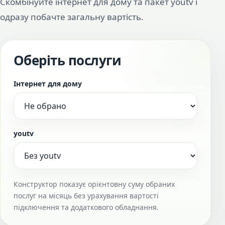
Скомбінуйте інтернет для дому та пакет youtv і
одразу побачте загальну вартість.
Оберіть послуги
Інтернет для дому
youtv
Конструктор показує орієнтовну суму обраних
послуг на місяць без урахування вартості
підключення та додаткового обладнання.