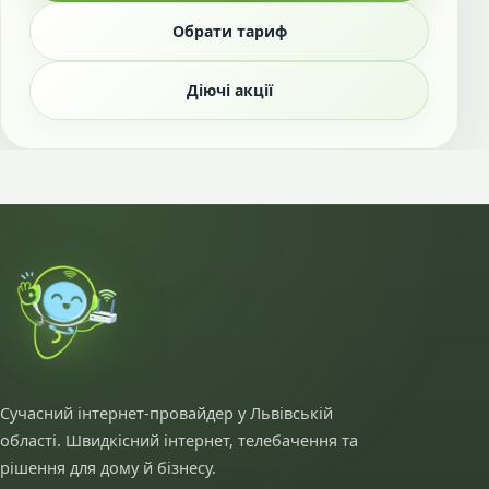
Обрати тариф
Діючі акції
Сучасний інтернет-провайдер у Львівській
області. Швидкісний інтернет, телебачення та
рішення для дому й бізнесу.