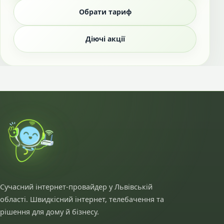
Обрати тариф
Діючі акції
Сучасний інтернет-провайдер у Львівській
області. Швидкісний інтернет, телебачення та
рішення для дому й бізнесу.