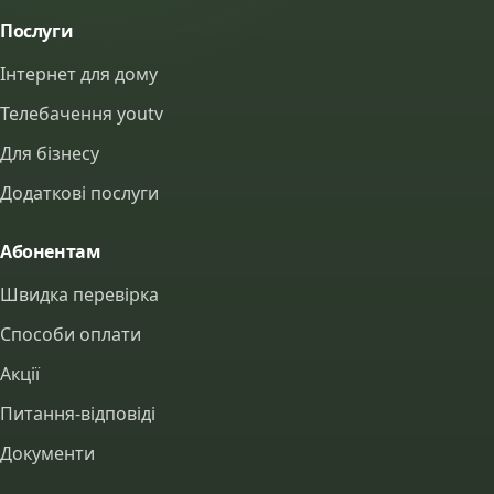
Послуги
Інтернет для дому
Телебачення youtv
Для бізнесу
Додаткові послуги
Абонентам
Швидка перевірка
Способи оплати
Акції
Питання-відповіді
Документи