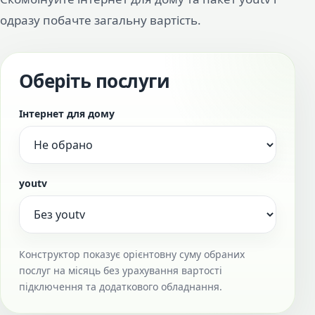
одразу побачте загальну вартість.
Оберіть послуги
Інтернет для дому
youtv
Конструктор показує орієнтовну суму обраних
послуг на місяць без урахування вартості
підключення та додаткового обладнання.