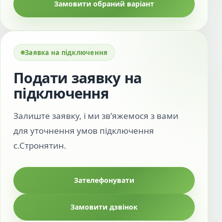
Замовити обраний варіант
Заявка на підключення
Подати заявку на
підключення
Залиште заявку, і ми зв’яжемося з вами
для уточнення умов підключення
с.Стронятин.
Зателефонувати
Замовити дзвінок