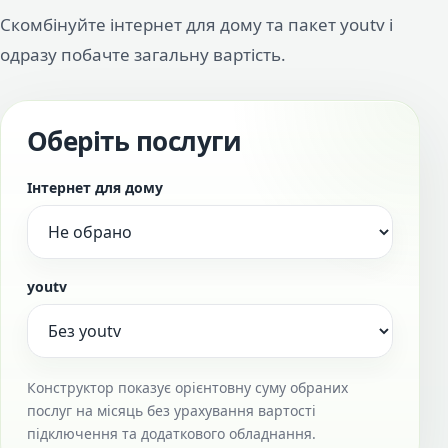
Скомбінуйте інтернет для дому та пакет youtv і
одразу побачте загальну вартість.
Оберіть послуги
Інтернет для дому
youtv
Конструктор показує орієнтовну суму обраних
послуг на місяць без урахування вартості
підключення та додаткового обладнання.