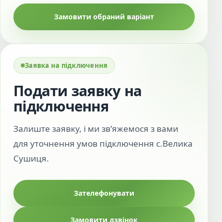
Замовити обраний варіант
Заявка на підключення
Подати заявку на
підключення
Залиште заявку, і ми зв’яжемося з вами
для уточнення умов підключення с.Велика
Сушиця.
Зателефонувати
Замовити дзвінок