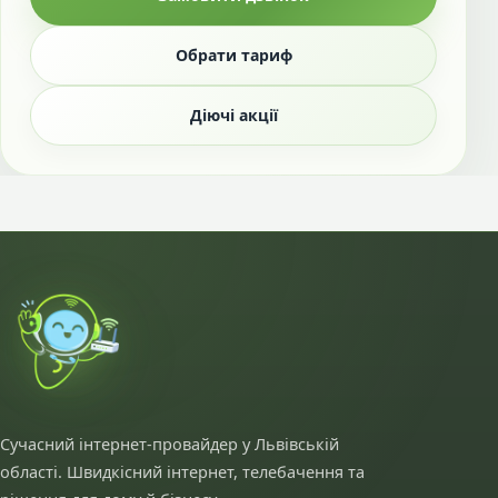
Обрати тариф
Діючі акції
Сучасний інтернет-провайдер у Львівській
області. Швидкісний інтернет, телебачення та