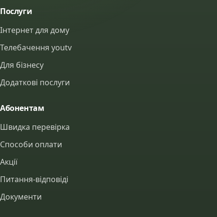
Послуги
Інтернет для дому
Телебачення youtv
Для бізнесу
Додаткові послуги
Абонентам
Швидка перевірка
Способи оплати
Акції
Питання-відповіді
Документи