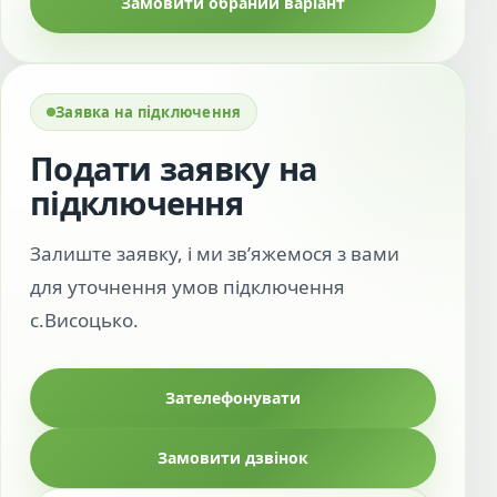
Замовити обраний варіант
Заявка на підключення
Подати заявку на
підключення
Залиште заявку, і ми зв’яжемося з вами
для уточнення умов підключення
с.Висоцько.
Зателефонувати
Замовити дзвінок