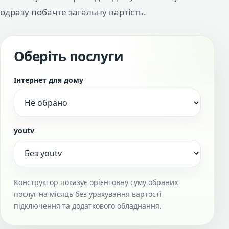
одразу побачте загальну вартість.
Оберіть послуги
Інтернет для дому
youtv
Конструктор показує орієнтовну суму обраних
послуг на місяць без урахування вартості
підключення та додаткового обладнання.