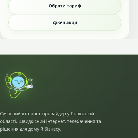
Обрати тариф
Діючі акції
Сучасний інтернет-провайдер у Львівській
області. Швидкісний інтернет, телебачення та
рішення для дому й бізнесу.