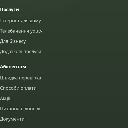
Послуги
Інтернет для дому
Телебачення youtv
Для бізнесу
Додаткові послуги
Абонентам
Швидка перевірка
Способи оплати
Акції
Питання-відповіді
Документи