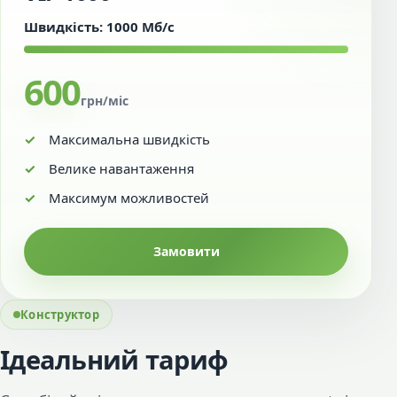
Швидкість: 1000 Мб/с
600
грн/міс
Максимальна швидкість
Велике навантаження
Максимум можливостей
Замовити
Конструктор
Ідеальний тариф