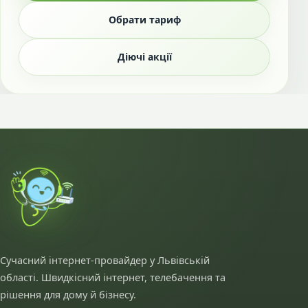
Обрати тариф
Діючі акції
Сучасний інтернет-провайдер у Львівській
області. Швидкісний інтернет, телебачення та
рішення для дому й бізнесу.