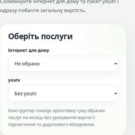
Скомбінуйте інтернет для дому та пакет youtv і
одразу побачте загальну вартість.
Оберіть послуги
Інтернет для дому
youtv
Конструктор показує орієнтовну суму обраних
послуг на місяць без урахування вартості
підключення та додаткового обладнання.