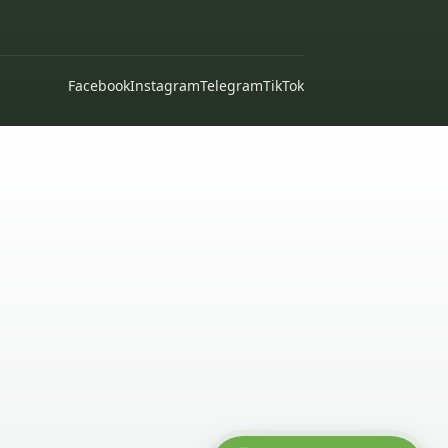
Facebook
Instagram
Telegram
TikTok