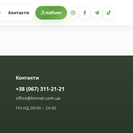
Контакти
Кабінет
Контакти
+38 (067) 311-21-21
office@limnet.com.ua
ПН-НД 09:00 – 24:00