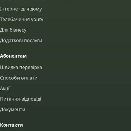
Інтернет для дому
Телебачення youtv
Для бізнесу
Додаткові послуги
Абонентам
Швидка перевірка
Способи оплати
Акції
Питання-відповіді
Документи
Контакти